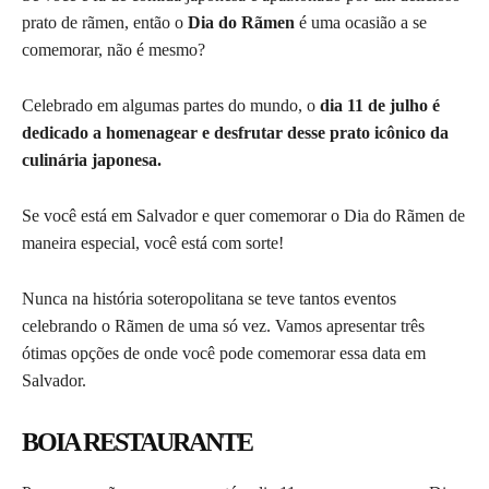
prato de rãmen, então o
Dia do Rãmen
é uma ocasião a se
comemorar, não é mesmo?
Celebrado em algumas partes do mundo, o
dia 11 de julho é
dedicado a homenagear e desfrutar desse prato icônico da
culinária japonesa.
Se você está em Salvador e quer comemorar o Dia do Rãmen de
maneira especial, você está com sorte!
Nunca na história soteropolitana se teve tantos eventos
celebrando o Rãmen de uma só vez. Vamos apresentar três
ótimas opções de onde você pode comemorar essa data em
Salvador.
BOIA RESTAURANTE