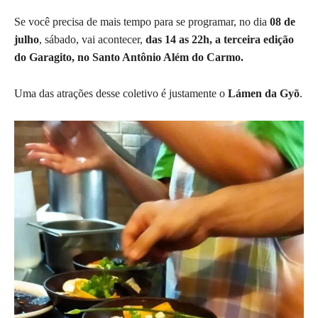
Se você precisa de mais tempo para se programar, no dia
08 de
julho
, sábado, vai acontecer,
das 14 as 22h, a terceira edição
do Garagito, no Santo Antônio Além do Carmo.
Uma das atrações desse coletivo é justamente o
Lámen da Gyõ
.