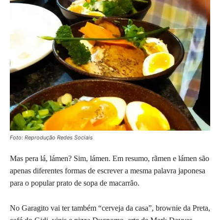
Foto: Reprodução Redes Sociais
Mas pera lá, lámen? Sim, lámen. Em resumo, rãmen e lámen são
apenas diferentes formas de escrever a mesma palavra japonesa
para o popular prato de sopa de macarrão.
No Garagito vai ter também “cerveja da casa”, brownie da Preta,