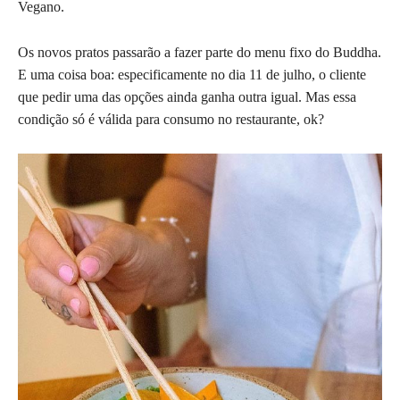
Vegano.
Os novos pratos passarão a fazer parte do menu fixo do Buddha.
E uma coisa boa: especificamente no dia 11 de julho, o cliente
que pedir uma das opções ainda ganha outra igual. Mas essa
condição só é válida para consumo no restaurante, ok?