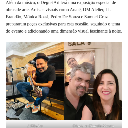
Além da música, o DegustArt terá uma exposição especial de
obras de arte. Artistas visuais como Anatê, DM Atelier, Lila
Brandão, Mônica Rossi, Pedro De Souza e Samuel Cruz
prepararam peças exclusivas para esta ocasião, seguindo o tema
do evento e adicionando uma dimensão visual fascinante à noite.
J Ribeiro
Otávio e Cláudia Moura