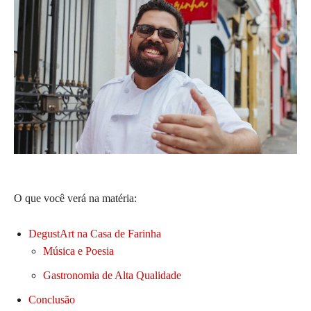
O que você verá na matéria:
DegustArt na Casa de Farinha
Música e Poesia
Gastronomia de Alta Qualidade
Conclusão