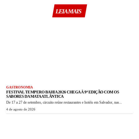
LEIA MAIS
GASTRONOMIA
FESTIVAL TEMPERO BAHIA 2026 CHEGA À 9ª EDIÇÃO COM OS
SABORES DA MATA ATLÂNTICA
De 17 a 27 de setembro, circuito reúne restaurantes e hotéis em Salvador, nas...
4 de agosto de 2026