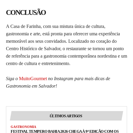
CONCLUSÃO
A Casa de Farinha, com sua mistura única de cultura,
gastronomia e arte, está pronta para oferecer uma experiência
memorável aos seus convidados. Localizado no coração do
Centro Histórico de Salvador, o restaurante se tornou um ponto
de referência para a gastronomia contemporânea nordestina e um
centro de cultura e entretenimento.
Siga o
MuitoGourmet
no Instagram para mais dicas de
Gastronomia em Salvador!
ÚLTIMOS ARTIGOS
GASTRONOMIA
FESTIVAL TEMPERO BAHIA 2026 CHEGA À 9ª EDIÇÃO COM OS