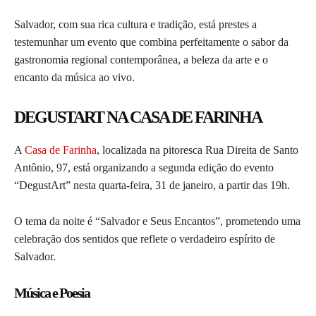
Salvador, com sua rica cultura e tradição, está prestes a
testemunhar um evento que combina perfeitamente o sabor da
gastronomia regional contemporânea, a beleza da arte e o
encanto da música ao vivo.
DEGUSTART NA CASA DE FARINHA
A
Casa de Farinha
, localizada na pitoresca Rua Direita de Santo
Antônio, 97, está organizando a segunda edição do evento
“DegustArt” nesta quarta-feira, 31 de janeiro, a partir das 19h.
O tema da noite é “Salvador e Seus Encantos”, prometendo uma
celebração dos sentidos que reflete o verdadeiro espírito de
Salvador.
Música e Poesia