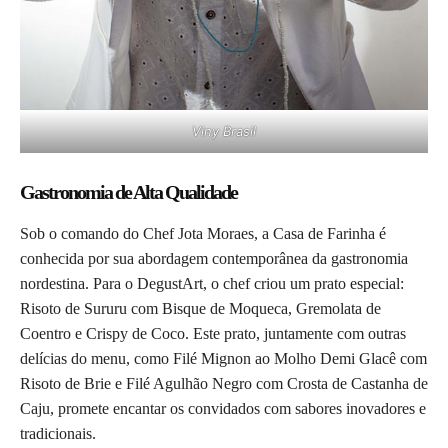
Viny Brasil
Gastronomia de Alta Qualidade
Sob o comando do Chef Jota Moraes, a Casa de Farinha é
conhecida por sua abordagem contemporânea da gastronomia
nordestina. Para o DegustArt, o chef criou um prato especial:
Risoto de Sururu com Bisque de Moqueca, Gremolata de
Coentro e Crispy de Coco. Este prato, juntamente com outras
delícias do menu, como Filé Mignon ao Molho Demi Glacê com
Risoto de Brie e Filé Agulhão Negro com Crosta de Castanha de
Caju, promete encantar os convidados com sabores inovadores e
tradicionais.