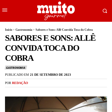
Início
Gastronomia
Sabores e Sons: Allê Convida Toca do Cobra
SABORES E SONS: ALLÊ
CONVIDA TOCA DO
COBRA
GASTRONOMIA
PUBLICADO EM
21 DE SETEMBRO DE 2023
POR
REDAÇÃO