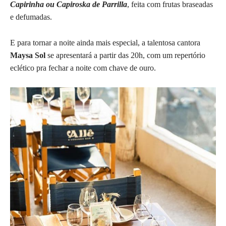
Capirinha ou Capiroska de Parrilla
, feita com frutas braseadas
e defumadas.
E para tornar a noite ainda mais especial, a talentosa cantora
Maysa Sol
se apresentará a partir das 20h, com um repertório
eclético pra fechar a noite com chave de ouro.