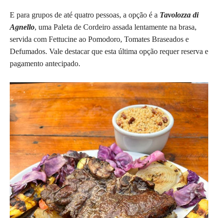
E para grupos de até quatro pessoas, a opção é a
Tavolozza di
Agnello
, uma Paleta de Cordeiro assada lentamente na brasa,
servida com Fettucine ao Pomodoro, Tomates Braseados e
Defumados. Vale destacar que esta última opção requer reserva e
pagamento antecipado.