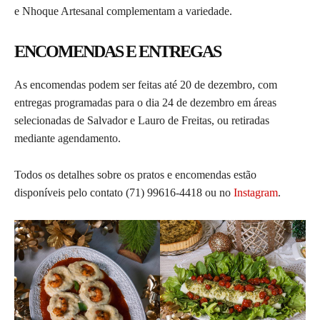
e Nhoque Artesanal complementam a variedade.
ENCOMENDAS E ENTREGAS
As encomendas podem ser feitas até 20 de dezembro, com
entregas programadas para o dia 24 de dezembro em áreas
selecionadas de Salvador e Lauro de Freitas, ou retiradas
mediante agendamento.
Todos os detalhes sobre os pratos e encomendas estão
disponíveis pelo contato
(71) 99616-4418
ou no
Instagram
.