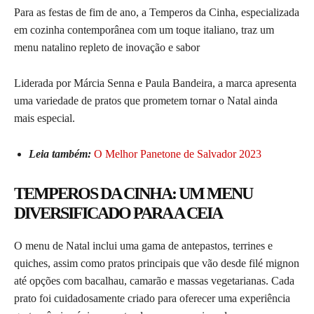
Para as festas de fim de ano, a Temperos da Cinha, especializada
em cozinha contemporânea com um toque italiano, traz um
menu natalino repleto de inovação e sabor
Liderada por Márcia Senna e Paula Bandeira, a marca apresenta
uma variedade de pratos que prometem tornar o Natal ainda
mais especial.
Leia também:
O Melhor Panetone de Salvador 2023
TEMPEROS DA CINHA: UM MENU
DIVERSIFICADO PARA A CEIA
O menu de Natal inclui uma gama de antepastos, terrines e
quiches, assim como pratos principais que vão desde filé mignon
até opções com bacalhau, camarão e massas vegetarianas. Cada
prato foi cuidadosamente criado para oferecer uma experiência