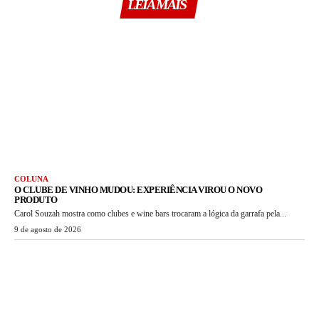
LEIA MAIS
COLUNA
O CLUBE DE VINHO MUDOU: EXPERIÊNCIA VIROU O NOVO
PRODUTO
Carol Souzah mostra como clubes e wine bars trocaram a lógica da garrafa pela...
9 de agosto de 2026