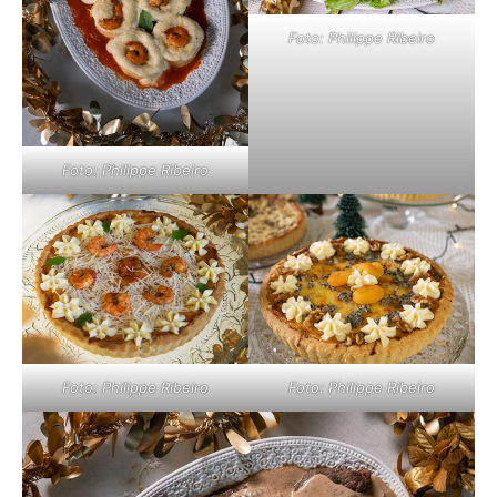
Foto: Philippe Ribeiro
Foto: Philippe Ribeiro
Foto: Philippe Ribeiro
Foto: Philippe Ribeiro