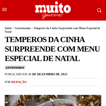
Início
Gastronomia
Temperos da Cinha Surpreende com Menu Especial de
Natal
TEMPEROS DA CINHA
SURPREENDE COM MENU
ESPECIAL DE NATAL
GASTRONOMIA
PUBLICADO EM
11 DE DEZEMBRO DE 2023
POR
REDAÇÃO