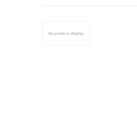
No posts to display