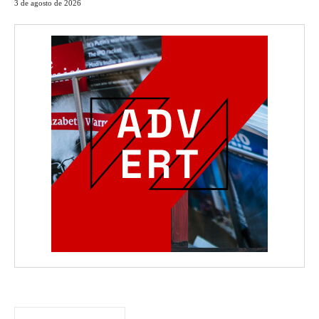
3 de agosto de 2026