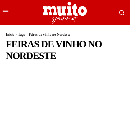
Início
Tags
Feiras de vinho no Nordeste
FEIRAS DE VINHO NO
NORDESTE