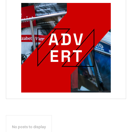
No posts to display