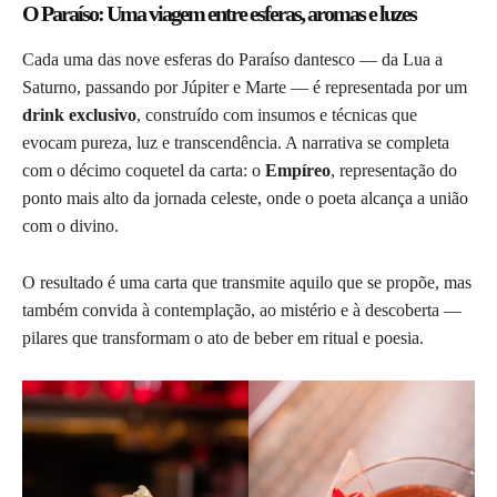
O Paraíso: Uma viagem entre esferas, aromas e luzes
Cada uma das nove esferas do Paraíso dantesco — da Lua a
Saturno, passando por Júpiter e Marte — é representada por um
drink exclusivo
, construído com insumos e técnicas que
evocam pureza, luz e transcendência. A narrativa se completa
com o décimo coquetel da carta: o
Empíreo
, representação do
ponto mais alto da jornada celeste, onde o poeta alcança a união
com o divino.
O resultado é uma carta que transmite aquilo que se propõe, mas
também convida à contemplação, ao mistério e à descoberta —
pilares que transformam o ato de beber em ritual e poesia.