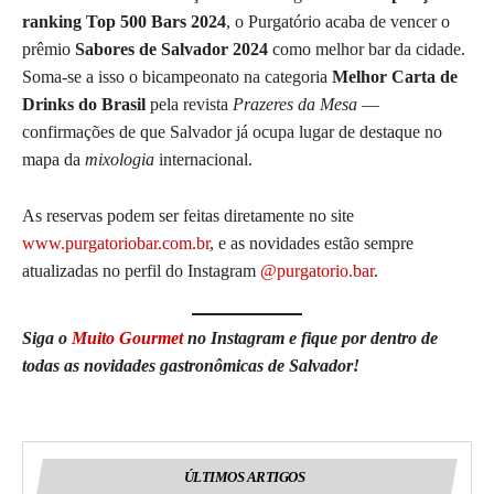
ranking Top 500 Bars 2024
, o Purgatório acaba de vencer o
prêmio
Sabores de Salvador 2024
como melhor bar da cidade.
Soma-se a isso o bicampeonato na categoria
Melhor Carta de
Drinks do Brasil
pela revista
Prazeres da Mesa
—
confirmações de que Salvador já ocupa lugar de destaque no
mapa da
mixologia
internacional.
As reservas podem ser feitas diretamente no site
www.purgatoriobar.com.br
, e as novidades estão sempre
atualizadas no perfil do Instagram
@purgatorio.bar
.
Siga o
Muito Gourmet
no Instagram e fique por dentro de
todas as novidades gastronômicas de Salvador!
ÚLTIMOS ARTIGOS