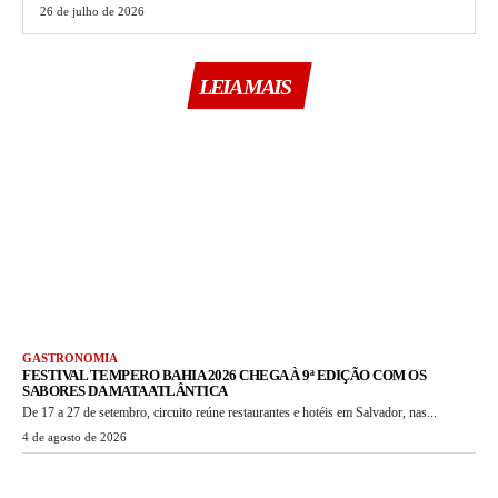
26 de julho de 2026
LEIA MAIS
GASTRONOMIA
FESTIVAL TEMPERO BAHIA 2026 CHEGA À 9ª EDIÇÃO COM OS
SABORES DA MATA ATLÂNTICA
De 17 a 27 de setembro, circuito reúne restaurantes e hotéis em Salvador, nas...
4 de agosto de 2026