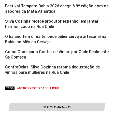
Festival Tempero Bahia 2026 chega à 9ª edição com os
sabores da Mata Atlântica
Silva Cozinha recebe produtor espanhol em jantar
harmonizado na Rua Chile
O baiano tem o malte: onde beber cerveja artesanal na
Bahia no Mês da Cerveja
Como Começar a Gostar de Vinho: por Onde Realmente
Se Começa
ConfraDelas: Silva Cozinha retoma degustação de
vinhos para mulheres na Rua Chile
TAGS
ANTHONY BOURDAIN
LIVRO
ÚLTIMOS ARTIGOS