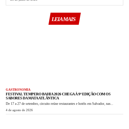
LEIA MAIS
GASTRONOMIA
FESTIVAL TEMPERO BAHIA 2026 CHEGA À 9ª EDIÇÃO COM OS
SABORES DA MATA ATLÂNTICA
De 17 a 27 de setembro, circuito reúne restaurantes e hotéis em Salvador, nas...
4 de agosto de 2026