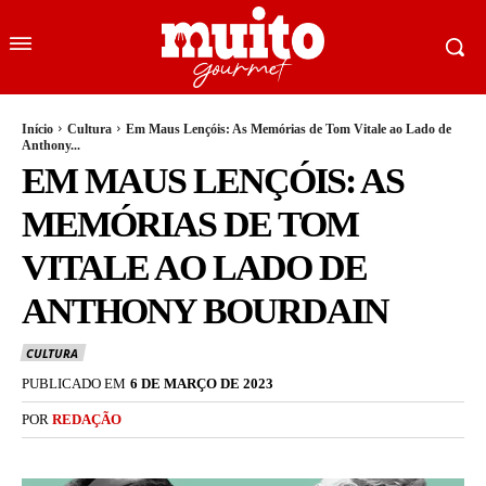
Início
Cultura
Em Maus Lençóis: As Memórias de Tom Vitale ao Lado de
Anthony...
EM MAUS LENÇÓIS: AS
MEMÓRIAS DE TOM
VITALE AO LADO DE
ANTHONY BOURDAIN
CULTURA
PUBLICADO EM
6 DE MARÇO DE 2023
POR
REDAÇÃO