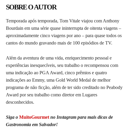
SOBRE O AUTOR
Temporada após temporada, Tom Vitale viajou com Anthony
Bourdain em uma série quase ininterrupta de oitenta viagens –
aproximadamente cinco viagens por ano – para quase todos os
cantos do mundo gravando mais de 100 episódios de TV.
Além da aventura de uma vida, enriquecimento pessoal e
experiências inesquecíveis, seu trabalho o recompensou com
uma indicação ao PGA Award, cinco prêmios e quatro
indicações ao Emmy, uma Gold World Medal de melhor
programa de não ficção, além de ter sido creditado no Peabody
Award por seu trabalho como diretor em Lugares
desconhecidos.
Siga o
MuitoGourmet
no Instagram para mais dicas de
Gastronomia em Salvador!