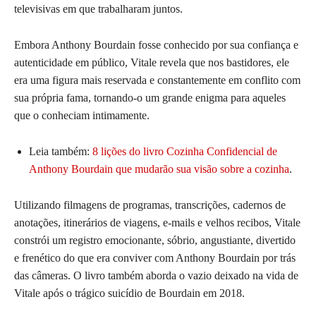
televisivas em que trabalharam juntos.
Embora Anthony Bourdain fosse conhecido por sua confiança e
autenticidade em público, Vitale revela que nos bastidores, ele
era uma figura mais reservada e constantemente em conflito com
sua própria fama, tornando-o um grande enigma para aqueles
que o conheciam intimamente.
Leia também:
8 lições do livro Cozinha Confidencial de
Anthony Bourdain que mudarão sua visão sobre a cozinha
.
Utilizando filmagens de programas, transcrições, cadernos de
anotações, itinerários de viagens, e-mails e velhos recibos, Vitale
constrói um registro emocionante, sóbrio, angustiante, divertido
e frenético do que era conviver com Anthony Bourdain por trás
das câmeras. O livro também aborda o vazio deixado na vida de
Vitale após o trágico suicídio de Bourdain em 2018.