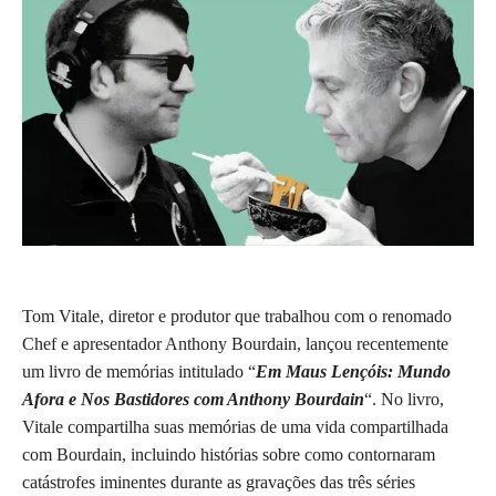
Tom Vitale, diretor e produtor que trabalhou com o renomado
Chef e apresentador Anthony Bourdain, lançou recentemente
um livro de memórias intitulado “
Em Maus Lençóis: Mundo
Afora e Nos Bastidores com Anthony Bourdain
“. No livro,
Vitale compartilha suas memórias de uma vida compartilhada
com Bourdain, incluindo histórias sobre como contornaram
catástrofes iminentes durante as gravações das três séries