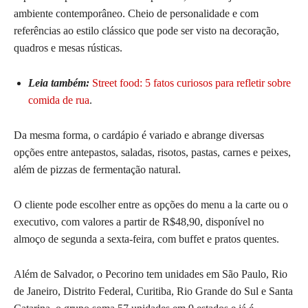
ambiente contemporâneo. Cheio de personalidade e com
referências ao estilo clássico que pode ser visto na decoração,
quadros e mesas rústicas.
Leia também:
Street food: 5 fatos curiosos para refletir sobre
comida de rua
.
Da mesma forma, o cardápio é variado e abrange diversas
opções entre antepastos, saladas, risotos, pastas, carnes e peixes,
além de pizzas de fermentação natural.
O cliente pode escolher entre as opções do menu a la carte ou o
executivo, com valores a partir de R$48,90, disponível no
almoço de segunda a sexta-feira, com buffet e pratos quentes.
Além de Salvador, o Pecorino tem unidades em São Paulo, Rio
de Janeiro, Distrito Federal, Curitiba, Rio Grande do Sul e Santa