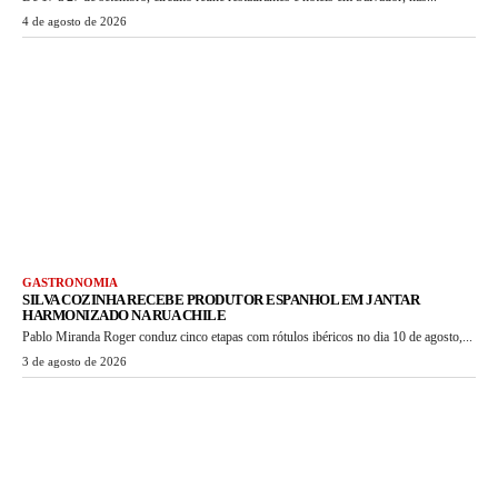
4 de agosto de 2026
GASTRONOMIA
SILVA COZINHA RECEBE PRODUTOR ESPANHOL EM JANTAR
HARMONIZADO NA RUA CHILE
Pablo Miranda Roger conduz cinco etapas com rótulos ibéricos no dia 10 de agosto,...
3 de agosto de 2026