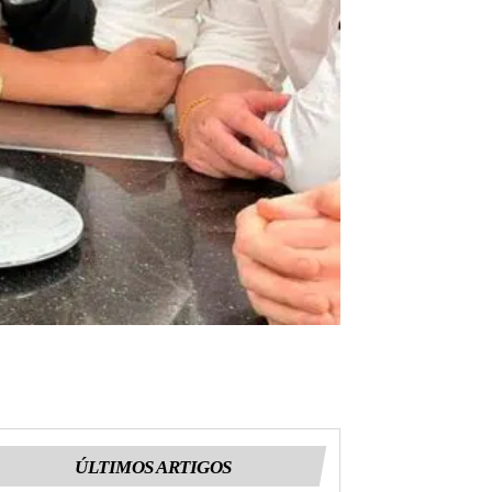
ÚLTIMOS ARTIGOS