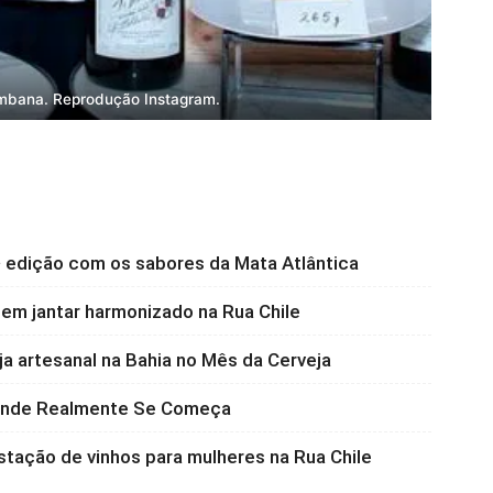
mbana. Reprodução Instagram.
 edição com os sabores da Mata Atlântica
 em jantar harmonizado na Rua Chile
a artesanal na Bahia no Mês da Cerveja
 Onde Realmente Se Começa
stação de vinhos para mulheres na Rua Chile