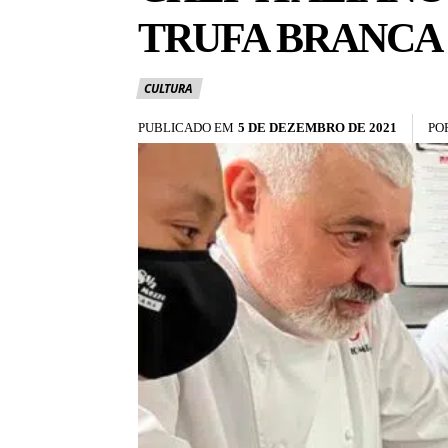
TRUFA BRANCA
CULTURA
PUBLICADO EM
5 DE DEZEMBRO DE 2021
PO