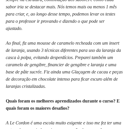
sabor iria se destacar mais. Nós temos mais ou menos 1 mês
para criar, e, ao longo desse tempo, podemos levar os testes
para o professor ir provando e dizendo o que pode ser
ajustado.
Ao final, fiz uma mousse de caramelo recheada com um insert
de laranja, usando 3 técnicas diferentes para uso da laranja da
casca à polpa, evitando desperdícios. Preparei também um
caramelo de gengibre, financier de gengibre e laranja e uma
base de pâte sucrée. Fiz ainda uma Glaçagem de cacau e peças
de decoração em chocolate intenso para ficar escuro além de
laranjas cristalizadas.
Quais foram os melhores aprendizados durante o curso? E
quais foram os maiores desafios?
A Le Cordon é uma escola muito exigente e isso me fez ter uma