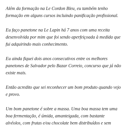
Além da formação na Le Cordon Bleu, eu também tenho
formação em alguns cursos incluindo panificação profissional.
Eu faço panetone na Le Lapin há 7 anos com uma receita
desenvolvida por mim que foi sendo aperfeiçoada à medida que
fui adquirindo mais conhecimento.
Eu ainda fiquei dois anos consecutivos entre os melhores
panetones de Salvador pelo Bazar Correio, concurso que já não
existe mais.
Então acredito que sei reconhecer um bom produto quando vejo
e provo.
Um bom panetone é sobre a massa. Uma boa massa tem uma
boa fermentação, é úmida,
amanteigada, com bastante
alvéolos
, com frutas e/ou chocolate bem distribuídos e sem