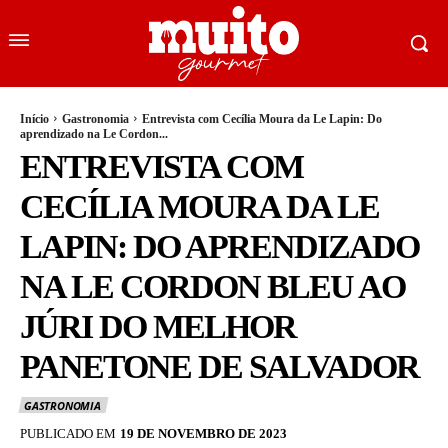
Início
Gastronomia
Entrevista com Cecília Moura da Le Lapin: Do
aprendizado na Le Cordon...
ENTREVISTA COM
CECÍLIA MOURA DA LE
LAPIN: DO APRENDIZADO
NA LE CORDON BLEU AO
JÚRI DO MELHOR
PANETONE DE SALVADOR
GASTRONOMIA
PUBLICADO EM
19 DE NOVEMBRO DE 2023