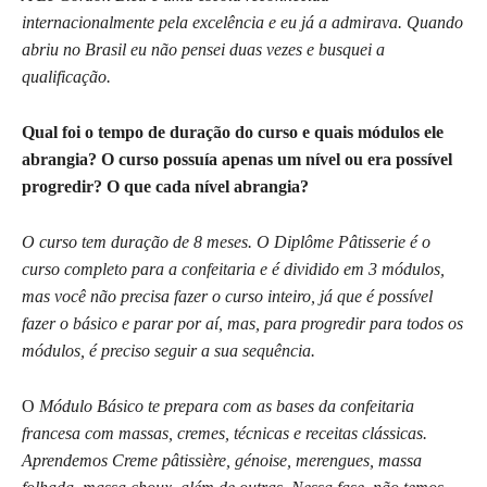
internacionalmente pela excelência e eu já a admirava. Quando
abriu no Brasil eu não pensei duas vezes
e busquei a
qualificação.
Qual foi o tempo de duração do curso e quais módulos ele
abrangia? O curso possuía apenas um nível ou era possível
progredir? O que cada nível abrangia?
O curso tem duração de 8 meses. O Diplôme Pâtisserie é o
curso completo para a confeitaria e é dividido em 3 módulos,
mas você não precisa fazer o curso inteiro, já que é possível
fazer o básico e parar por aí, mas, para progredir para todos os
módulos, é preciso seguir a sua sequência.
O
Módulo Básico te prepara com as bases da confeitaria
francesa com massas, cremes, técnicas e receitas clássicas.
Aprendemos Creme pâtissière, génoise, merengues, massa