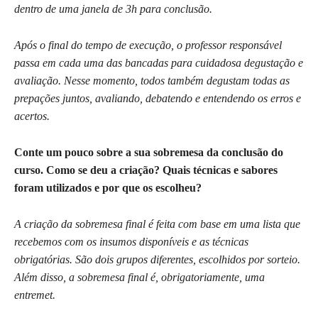
dentro de uma janela de 3h para conclusão.
Após o final do tempo de execução, o professor responsável
passa em cada uma das bancadas para cuidadosa degustação e
avaliação. Nesse momento, todos também degustam todas as
prepações juntos, avaliando, debatendo e entendendo os erros e
acertos.
Conte um pouco sobre a sua sobremesa da conclusão do
curso. Como se deu a criação? Quais técnicas e sabores
foram utilizados e por que os escolheu?
A criação da sobremesa final é feita com base em uma lista que
recebemos com os insumos disponíveis e as técnicas
obrigatórias. São dois grupos diferentes, escolhidos por sorteio.
Além disso, a sobremesa final é, obrigatoriamente, uma
entremet.