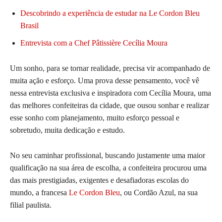
Descobrindo a experiência de estudar na Le Cordon Bleu
Brasil
Entrevista com a Chef Pâtissière Cecília Moura
Um sonho, para se tornar realidade, precisa vir acompanhado de
muita ação e esforço. Uma prova desse pensamento, você vê
nessa entrevista exclusiva e inspiradora com Cecília Moura, uma
das melhores confeiteiras da cidade, que ousou sonhar e realizar
esse sonho com planejamento, muito esforço pessoal e
sobretudo, muita dedicação e estudo.
No seu caminhar profissional, buscando justamente uma maior
qualificação na sua área de escolha, a confeiteira procurou uma
das mais prestigiadas, exigentes e desafiadoras escolas do
mundo, a francesa
Le Cordon Bleu
, ou Cordão Azul, na sua
filial paulista.