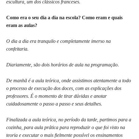
escultura, um dos clássicos franceses.
Como era o seu dia a dia na escola? Como eram e quais
eram as aulas?
O dia a dia era tranquilo e completamente imerso na
confeitaria.
Diariamente, são dois horários de aula na programação
.
De manhã é a aula teórica, onde assistimos atentamente a todo
o processo de execução dos doces, com as explicações dos
professores. É o momento de tirar dúvidas e anotar
cuidadosamente o passo a passo e seus detalhes.
Finalizada a aula teórica, no período da tarde, partimos para a
cozinha, para aula prática
para reproduzir o que foi visto na
teoria e executar o mais fielmente possível os ensinamentos