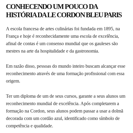
CONHECENDO UM POUCO DA
HISTÓRIA DA LE CORDON BLEU PARIS
A escola francesa de artes culinárias foi fundada em 1895, na
França e hoje é reconhecidamente uma escola de excelência,
afinal de contas é um consenso mundial que os gauleses são
mestres na arte da hospitalidade e da gastronomia.
Em razão disso, pessoas do mundo inteiro buscam alcançar esse
reconhecimento através de uma formação profissional com essa
origem.
Ter um diploma de um de seus cursos, garante a seus alunos um
reconhecimento mundial de excelência. Após completarem a
formação na Cordon, seus alunos podem passar a usar a dolmã
decorada com um cordão azul, identificado como símbolo de
competência e qualidade.