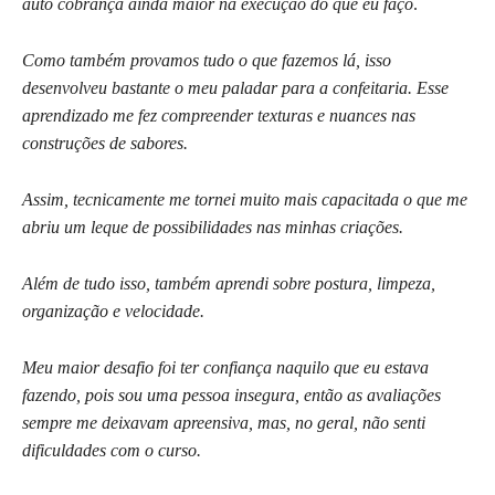
auto cobrança ainda maior na execução do que eu faço
.
Como também provamos tudo o que fazemos lá, isso
desenvolveu bastante o meu paladar para a confeitaria. Esse
aprendizado me fez compreender texturas e nuances nas
construções de sabores.
Assim, tecnicamente me tornei muito mais capacitada o que me
abriu um leque de possibilidades nas minhas criações.
Além de tudo isso, também aprendi sobre postura, limpeza,
organização e velocidade.
Meu maior desafio foi ter confiança naquilo que eu estava
fazendo, pois sou uma pessoa insegura, então as avaliações
sempre me deixavam apreensiva, mas, no geral, não senti
dificuldades com o curso.