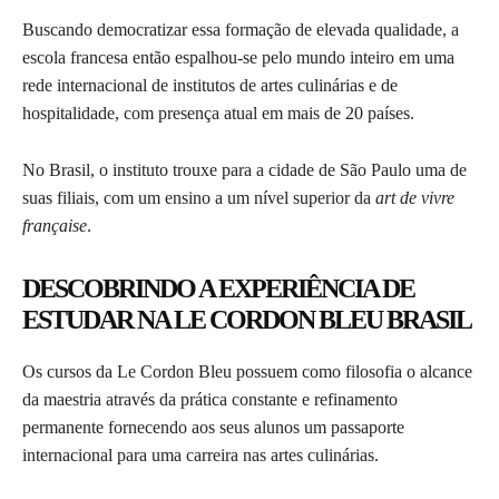
Buscando democratizar essa formação de elevada qualidade, a
escola francesa então espalhou-se pelo mundo inteiro em uma
rede internacional de institutos de artes culinárias e de
hospitalidade, com presença atual em mais de 20 países.
No Brasil, o instituto trouxe para a cidade de São Paulo uma de
suas filiais, com um ensino a um nível superior da
art de vivre
française
.
DESCOBRINDO A EXPERIÊNCIA DE
ESTUDAR NA LE CORDON BLEU BRASIL
Os cursos da Le Cordon Bleu possuem como filosofia o alcance
da maestria através da prática constante e refinamento
permanente fornecendo aos seus alunos um passaporte
internacional para uma carreira nas artes culinárias.