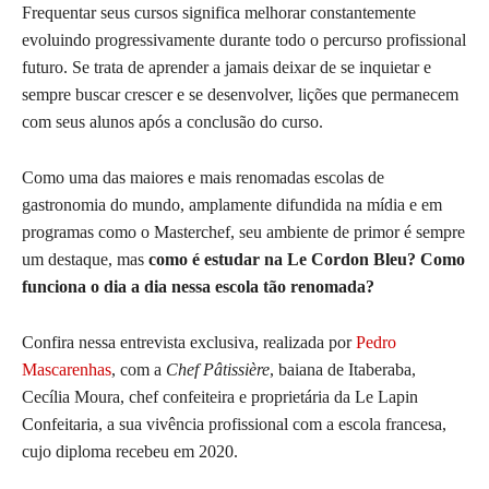
Frequentar seus cursos significa melhorar constantemente
evoluindo progressivamente durante todo o percurso profissional
futuro. Se trata de aprender a jamais deixar de se inquietar e
sempre buscar crescer e se desenvolver, lições que permanecem
com seus alunos após a conclusão do curso.
Como uma das maiores e mais renomadas escolas de
gastronomia do mundo, amplamente difundida na mídia e em
programas como o Masterchef, seu ambiente de primor é sempre
um destaque, mas
como é estudar na Le Cordon Bleu? Como
funciona o dia a dia nessa escola tão renomada?
Confira nessa entrevista exclusiva, realizada por
Pedro
Mascarenhas
, com a
Chef Pâtissière
, baiana de Itaberaba,
Cecília Moura, chef confeiteira e proprietária da Le Lapin
Confeitaria, a sua vivência profissional com a escola francesa,
cujo diploma recebeu em 2020.