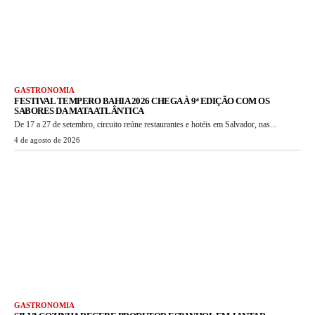
GASTRONOMIA
FESTIVAL TEMPERO BAHIA 2026 CHEGA À 9ª EDIÇÃO COM OS
SABORES DA MATA ATLÂNTICA
De 17 a 27 de setembro, circuito reúne restaurantes e hotéis em Salvador, nas...
4 de agosto de 2026
GASTRONOMIA