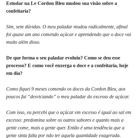
Estudar na Le Cordon Bleu mudou sua visão sobre a
confeitaria?
Sim, sem dúvidas. O meu paladar mudou radicalmente, afinal
foi quase um ano comendo açúcar e aprendendo que o doce vai
muito além disso.
De que forma o seu paladar evoluiu? Como se deu esse
processo? E como você enxerga o doce e a confeitaria, hoje
em dia?
Como fiquei 9 meses comendo os doces da Cordon Bleu, aos
poucos fui “desviciando” o meu paladar do excesso de açúcar.
Com isso, eu percebi que o açúcar em excesso é igual ao sal em
excesso: predomina sobre os outros sabores e quanto mais a
gente come, mais a gente quer. Então é uma tendência que a
gente sinta falta por não ter aquela quantidade exagerada.