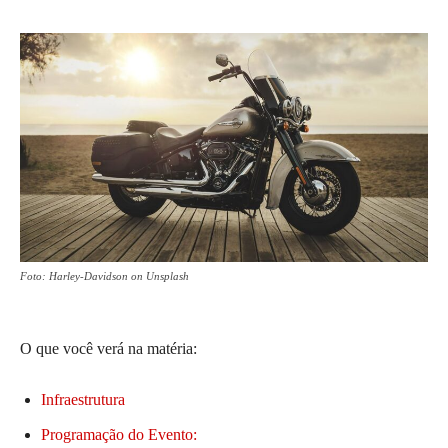
Foto: Harley-Davidson on Unsplash
O que você verá na matéria:
Infraestrutura
Programação do Evento: