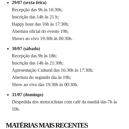
29/07 (sexta-feira)
Recepção das 9h às 16:30h;
Inscrição das 14h às 21 h;
Happy hour das 16h às 17:30h;
Abertura oficial do evento 19h;
Shows ao vivo 19:30h às 00:30h.
30/07 (sábado)
Recepção das 9h às 18h;
Inscrição das 14h às 21:30h;
Apresentação Cultural das 16:30h às 17:30h;
Abertura do segundo dia às 19h;
Show ao vivo das 19:30h às 00:30h.
31/07 (domingo)
Despedida dos motociclistas com café da manhã das 7h às
10h.
MATÉRIAS MAIS RECENTES