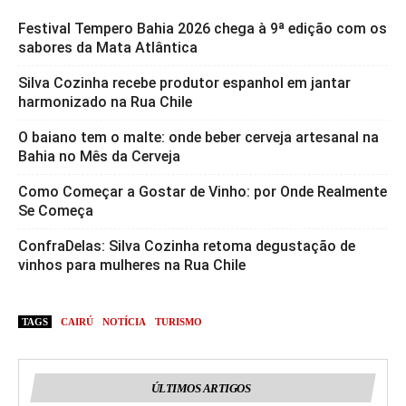
Festival Tempero Bahia 2026 chega à 9ª edição com os
sabores da Mata Atlântica
Silva Cozinha recebe produtor espanhol em jantar
harmonizado na Rua Chile
O baiano tem o malte: onde beber cerveja artesanal na
Bahia no Mês da Cerveja
Como Começar a Gostar de Vinho: por Onde Realmente
Se Começa
ConfraDelas: Silva Cozinha retoma degustação de
vinhos para mulheres na Rua Chile
TAGS
CAIRÚ
NOTÍCIA
TURISMO
ÚLTIMOS ARTIGOS