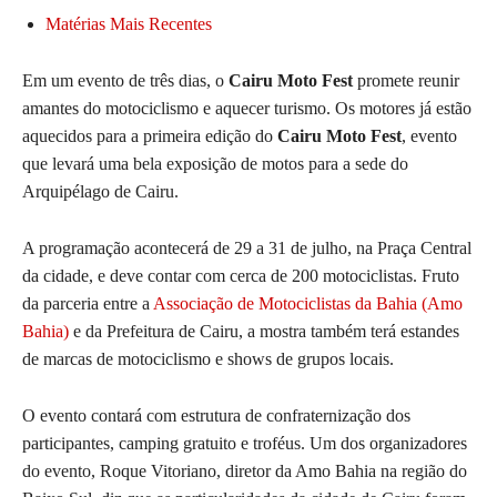
Matérias Mais Recentes
Em um evento de três dias, o
Cairu Moto Fest
promete reunir
amantes do motociclismo e aquecer turismo. Os motores já estão
aquecidos para a primeira edição do
Cairu Moto Fest
, evento
que levará uma bela exposição de motos para a sede do
Arquipélago de Cairu.
A programação acontecerá de 29 a 31 de julho, na Praça Central
da cidade, e deve contar com cerca de 200 motociclistas. Fruto
da parceria entre a
Associação de Motociclistas da Bahia (Amo
Bahia)
e da Prefeitura de Cairu, a mostra também terá estandes
de marcas de motociclismo e shows de grupos locais.
O evento contará com estrutura de confraternização dos
participantes, camping gratuito e troféus. Um dos organizadores
do evento, Roque Vitoriano, diretor da Amo Bahia na região do