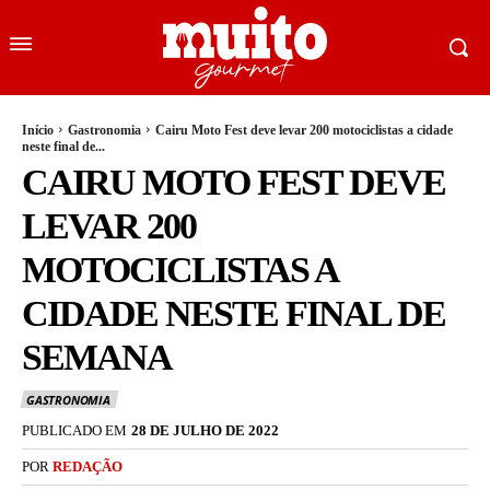
Início
Gastronomia
Cairu Moto Fest deve levar 200 motociclistas a cidade
neste final de...
CAIRU MOTO FEST DEVE
LEVAR 200
MOTOCICLISTAS A
CIDADE NESTE FINAL DE
SEMANA
GASTRONOMIA
PUBLICADO EM
28 DE JULHO DE 2022
POR
REDAÇÃO