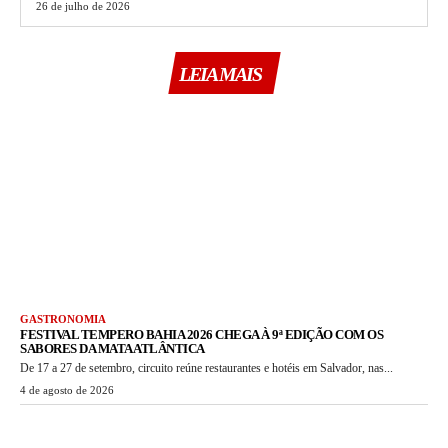
26 de julho de 2026
LEIA MAIS
GASTRONOMIA
FESTIVAL TEMPERO BAHIA 2026 CHEGA À 9ª EDIÇÃO COM OS
SABORES DA MATA ATLÂNTICA
De 17 a 27 de setembro, circuito reúne restaurantes e hotéis em Salvador, nas...
4 de agosto de 2026