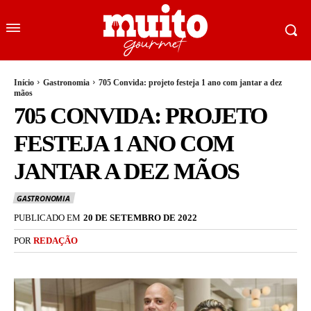
Início
Gastronomia
705 Convida: projeto festeja 1 ano com jantar a dez
mãos
705 CONVIDA: PROJETO
FESTEJA 1 ANO COM
JANTAR A DEZ MÃOS
GASTRONOMIA
PUBLICADO EM
20 DE SETEMBRO DE 2022
POR
REDAÇÃO