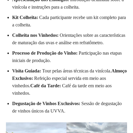
vinícola e instruções para a colheita.
Kit Colheita:
Cada participante recebe um kit completo para
a colheita.
Colheita nos Vinhedos:
Orientações sobre as características
de maturação das uvas e análise em refratômetro.
Processo de Produção do Vinho:
Participação nas etapas
iniciais de produção.
Visita Guiada:
Tour pelas áreas técnicas da vinícola.
Almoço
Exclusivo:
Refeição especial servida em meio aos
vinhedos.
Café da Tarde:
Café da tarde em meio aos
vinhedos.
Degustação de Vinhos Exclusivos:
Sessão de degustação
de vinhos únicos da UVVA.