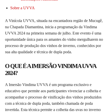
Sobre a UVVA
A Vinícola UVVA, situada na encantadora região de Mucugê,
na Chapada Diamantina, inicia a programação da Vindima
UVVA 2024 na primeira semana de julho. Este evento é uma
oportunidade única para os amantes do vinho mergulharem no
processo de produção dos vinhos de inverno, conhecidos por
sua alta qualidade e técnica de dupla poda.
O QUE É A IMERSÃO VINDIMA UVVA
2024?
A Imersão Vindima UVVA é um programa exclusivo e
educativo que permite aos participantes vivenciar a colheita e
acompanhar o processo de vinificação dos vinhos produzidos
com a técnica de dupla poda, também chamada de poda
invertida. Esta técnica permite a colheita das uvas no inverno