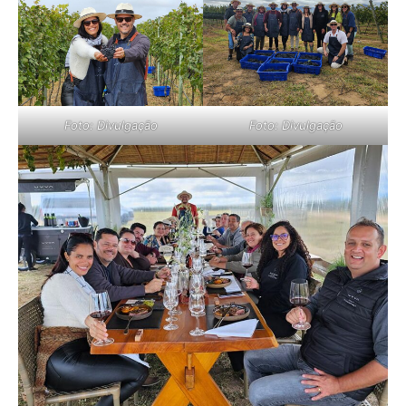
Foto: Divulgação
Foto: Divulgação