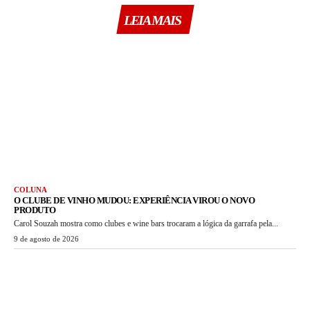
LEIA MAIS
COLUNA
O CLUBE DE VINHO MUDOU: EXPERIÊNCIA VIROU O NOVO
PRODUTO
Carol Souzah mostra como clubes e wine bars trocaram a lógica da garrafa pela...
9 de agosto de 2026