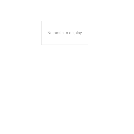
No posts to display