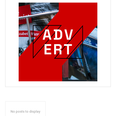
No posts to display