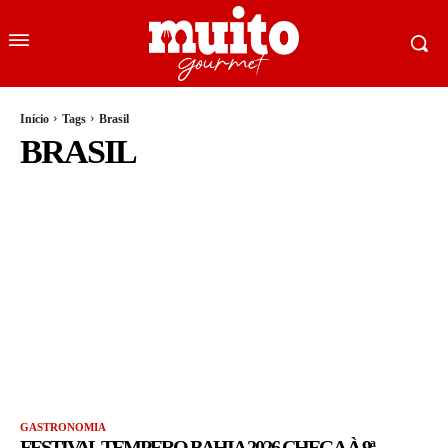
Início
Tags
Brasil
BRASIL
GASTRONOMIA
FESTIVAL TEMPERO BAHIA 2026 CHEGA À 9ª